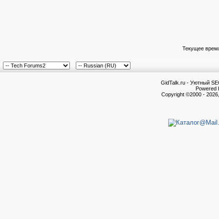
Текущее врем
GidTalk.ru - Уютный S
Powered b
Copyright ©2000 - 2026,