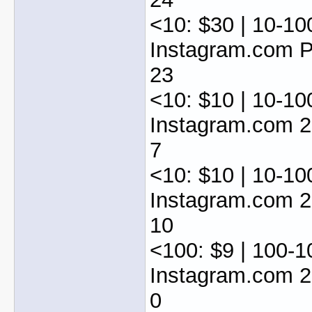
<10: $30 | 10-10
Instagram.com 
23
<10: $10 | 10-10
Instagram.com 
7
<10: $10 | 10-10
Instagram.com 
10
<100: $9 | 100-1
Instagram.com 
0