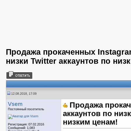
Продажа прокаченных Instagra
низки Twitter аккаунтов по низ
12.08.2018, 17:09
Vsem
Продажа прокач
Постоянный посетитель
аккаунтов по низк
низким ценам!
Регистрация: 07.02.2016
Сообщений: 1,083