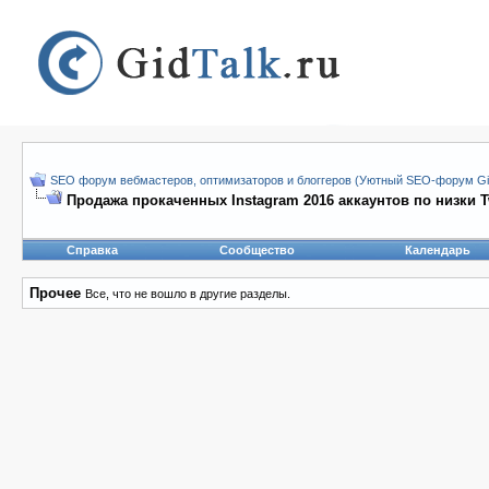
SEO форум вебмастеров, оптимизаторов и блоггеров (Уютный SEO-форум Gid
Продажа прокаченных Instagram 2016 аккаунтов по низки Tw
Справка
Сообщество
Календарь
Прочее
Все, что не вошло в другие разделы.