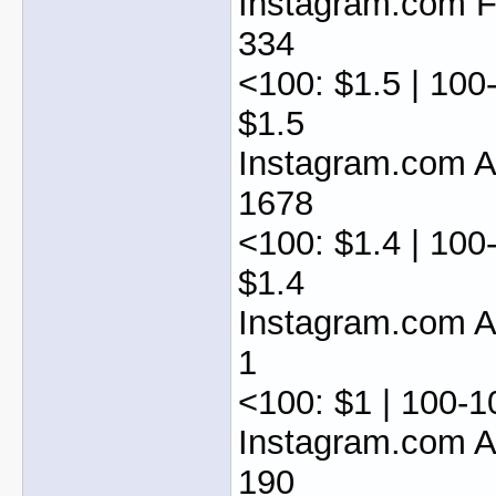
Instagram.com F
334
<100: $1.5 | 100
$1.5
Instagram.com 
1678
<100: $1.4 | 100
$1.4
Instagram.com 
1
<100: $1 | 100-1
Instagram.com 
190