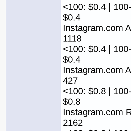
<100: $0.4 | 100
$0.4
Instagram.com 
1118
<100: $0.4 | 100
$0.4
Instagram.com 
427
<100: $0.8 | 100
$0.8
Instagram.com 
2162