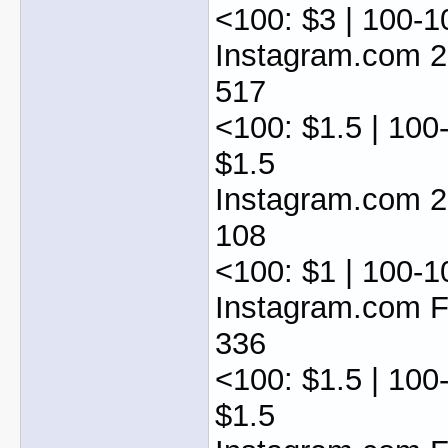
<100: $3 | 100-1
Instagram.com 
517
<100: $1.5 | 100
$1.5
Instagram.com 
108
<100: $1 | 100-1
Instagram.com F
336
<100: $1.5 | 100
$1.5