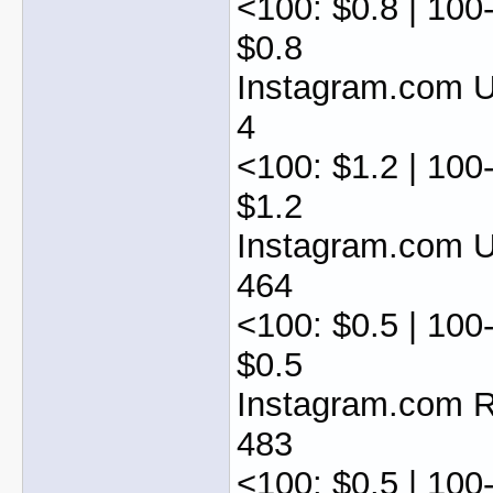
<100: $0.8 | 100
$0.8
Instagram.com 
4
<100: $1.2 | 100
$1.2
Instagram.com 
464
<100: $0.5 | 100
$0.5
Instagram.com 
483
<100: $0.5 | 100