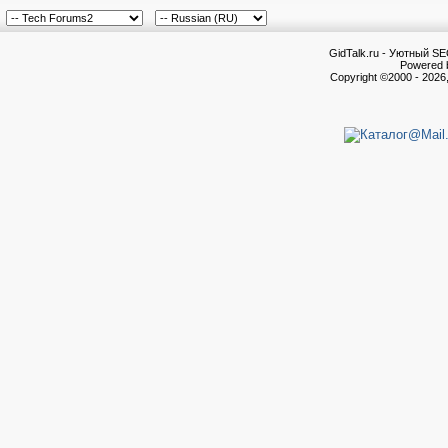
GidTalk.ru - Уютный S
Powered b
Copyright ©2000 - 2026,