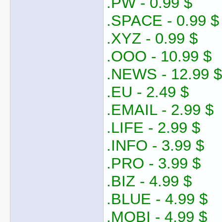
.PW - 0.99 $
.SPACE - 0.99 $
.XYZ - 0.99 $
.OOO - 10.99 $
.NEWS - 12.99 $
.EU - 2.49 $
.EMAIL - 2.99 $
.LIFE - 2.99 $
.INFO - 3.99 $
.PRO - 3.99 $
.BIZ - 4.99 $
.BLUE - 4.99 $
.MOBI - 4.99 $