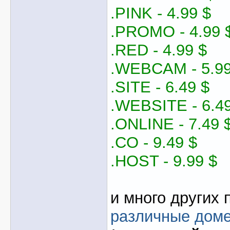
.PINK - 4.99 $
.PROMO - 4.99 
.RED - 4.99 $
.WEBCAM - 5.99
.SITE - 6.49 $
.WEBSITE - 6.49
.ONLINE - 7.49 
.CO - 9.49 $
.HOST - 9.99 $
и много других 
различные дом