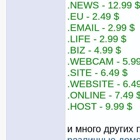
.NEWS - 12.99 $
.EU - 2.49 $
.EMAIL - 2.99 $
.LIFE - 2.99 $
.BIZ - 4.99 $
.WEBCAM - 5.99
.SITE - 6.49 $
.WEBSITE - 6.49
.ONLINE - 7.49 
.HOST - 9.99 $
и много других 