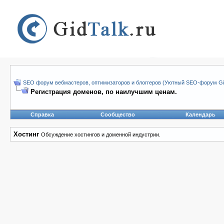
SEO форум вебмастеров, оптимизаторов и блоггеров (Уютный SEO-форум Gid
Регистрация доменов, по наилучшим ценам.
Справка
Сообщество
Календарь
Хостинг
Обсуждение хостингов и доменной индустрии.