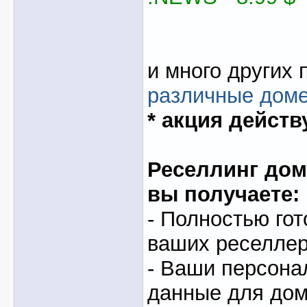
и много других 
различные дом
* акция действ
Реселлинг доме
вы получаете:
- Полностью гот
ваших реселлер
- Ваши персон
данные для доме