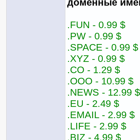
доменные име
.FUN - 0.99 $
.PW - 0.99 $
.SPACE - 0.99 $
.XYZ - 0.99 $
.CO - 1.29 $
.OOO - 10.99 $
.NEWS - 12.99 $
.EU - 2.49 $
.EMAIL - 2.99 $
.LIFE - 2.99 $
.BIZ - 4.99 $