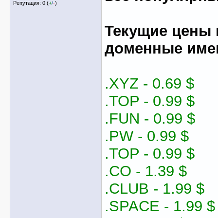
Репутация: 0 (
+
/
-
)
Текущие цены 
доменные име
.XYZ - 0.69 $
.TOP - 0.99 $
.FUN - 0.99 $
.PW - 0.99 $
.TOP - 0.99 $
.CO - 1.39 $
.CLUB - 1.99 $
.SPACE - 1.99 $