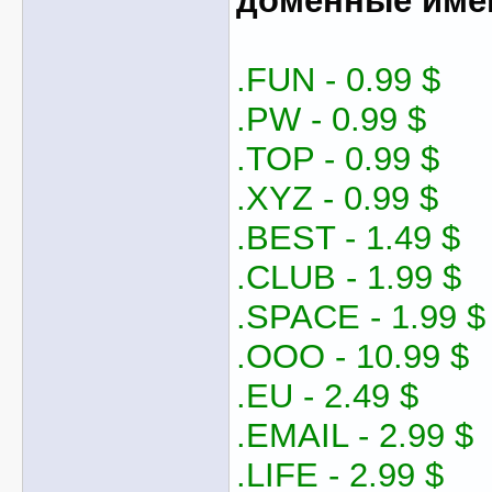
доменные име
.FUN - 0.99 $
.PW - 0.99 $
.TOP - 0.99 $
.XYZ - 0.99 $
.BEST - 1.49 $
.CLUB - 1.99 $
.SPACE - 1.99 $
.OOO - 10.99 $
.EU - 2.49 $
.EMAIL - 2.99 $
.LIFE - 2.99 $