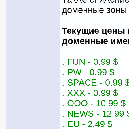
доменные зоны
Текущие цены 
доменные име
. FUN - 0.99 $
. PW - 0.99 $
. SPACE - 0.99 
. XXX - 0.99 $
. OOO - 10.99 $
. NEWS - 12.99 
. EU - 2.49 $