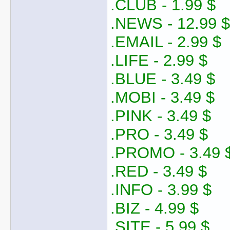
.CLUB - 1.99 $
.NEWS - 12.99 $
.EMAIL - 2.99 $
.LIFE - 2.99 $
.BLUE - 3.49 $
.MOBI - 3.49 $
.PINK - 3.49 $
.PRO - 3.49 $
.PROMO - 3.49 
.RED - 3.49 $
.INFO - 3.99 $
.BIZ - 4.99 $
.SITE - 5.99 $