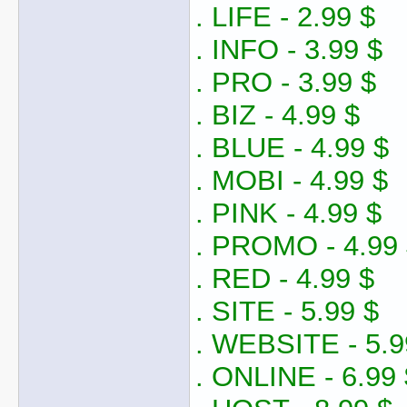
. LIFE - 2.99 $
. INFO - 3.99 $
. PRO - 3.99 $
. BIZ - 4.99 $
. BLUE - 4.99 $
. MOBI - 4.99 $
. PINK - 4.99 $
. PROMO - 4.99
. RED - 4.99 $
. SITE - 5.99 $
. WEBSITE - 5.9
. ONLINE - 6.99 