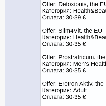
Offer: Detoxionis, the E
Категория: Health&Bea
Оплата: 30-39 €
Offer: Slim4Vit, the EU
Категория: Health&Bea
Оплата: 30-35 €
Offer: Prostratricum, th
Категория: Men’s Healt
Оплата: 30-35 €
Offer: Eretron Aktiv, the
Категория: Adult
Оплата: 30-35 €