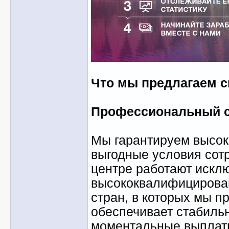
Что мы предлагаем 
Профессиональный ca
Мы гарантируем высок
выгодные условия сотр
центре работают искл
высококвалифицирован
стран, в которых мы п
обеспечивает стабильн
моментальные выплат