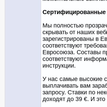
Сертифицированные
Мы полностью прозрач
скрывать от наших веб
зарегистрированы в Е
соответствуют требов
Евросоюза. Составы п
соответствуют информа
инструкции.
У нас самые высокие с
выплачивать вам зара
запросу. Ставки по н
доходят до 39 €. И это