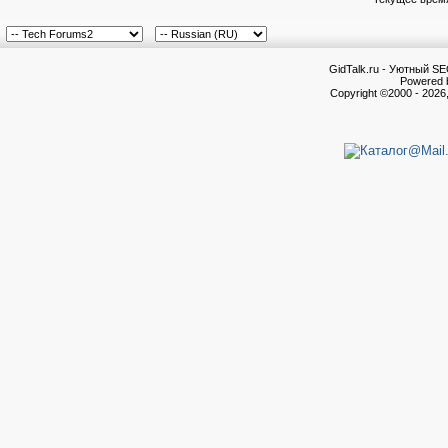
GidTalk.ru - Уютный S
Powered b
Copyright ©2000 - 2026,