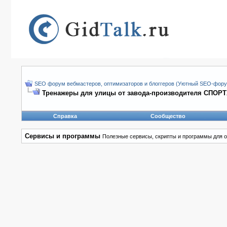
SEO форум вебмастеров, оптимизаторов и блоггеров (Уютный SEO-форум
Тренажеры для улицы от завода-производителя СПОР
Справка
Сообщество
Сервисы и программы
Полезные сервисы, скрипты и программы для о