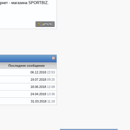
рнет - магазина SPORTBIZ.
Последнее сообщение
06.12.2018
22:53
19.07.2018
09:25
18.06.2018
12:08
24.04.2018
13:36
31.03.2018
11:18