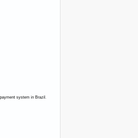
c payment system in Brazil.