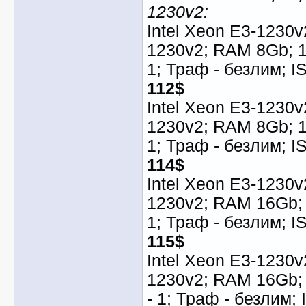
1230v2:
Intel Xeon E3-1230v
1230v2; RAM 8Gb; 1
1; Траф - безлим; I
112$
Intel Xeon E3-1230v
1230v2; RAM 8Gb; 1T
1; Траф - безлим; I
114$
Intel Xeon E3-1230v
1230v2; RAM 16Gb; 
1; Траф - безлим; I
115$
Intel Xeon E3-1230v
1230v2; RAM 16Gb; 
- 1; Траф - безлим; 