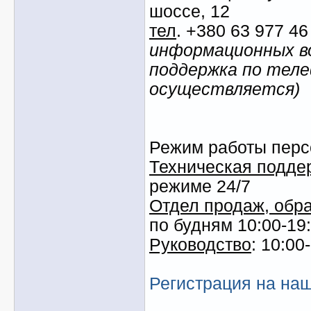
шоссе, 12
тел
. +380 63 977 4
информационных во
поддержка по тел
осуществляется)
Режим работы перс
Техническая подде
режиме 24/7
Отдел продаж, обра
по будням 10:00-19
Руководство
: 10:00
Регистрация на на