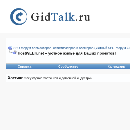
SEO форум вебмастеров, оптимизаторов и блоггеров (Уютный SEO-форум Gid
HostWEEK.net – уютное жилье для Ваших проектов!
Справка
Сообщество
Календарь
Хостинг
Обсуждение хостингов и доменной индустрии.