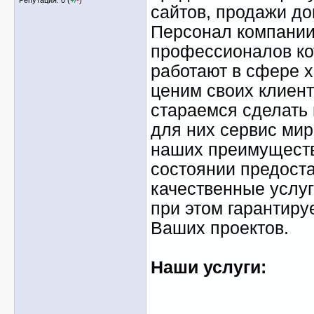
сайтов, продажи до
Персонал компании 
профессионалов ко
работают в сфере х
ценим своих клиент
стараемся сделать 
для них сервис мир
наших преимущество
состоянии предост
качественные услуг
при этом гарантиру
Ваших проектов.
Наши услуги: